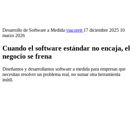
Desarrollo de Software a Medida
viacoreit
17 diciembre 2025
10
marzo 2026
Cuando el software estándar no encaja,
el
negocio se frena
Diseñamos y desarrollamos software a medida para empresas que
necesitan resolver un problema real, no sumar otra herramienta
inútil.