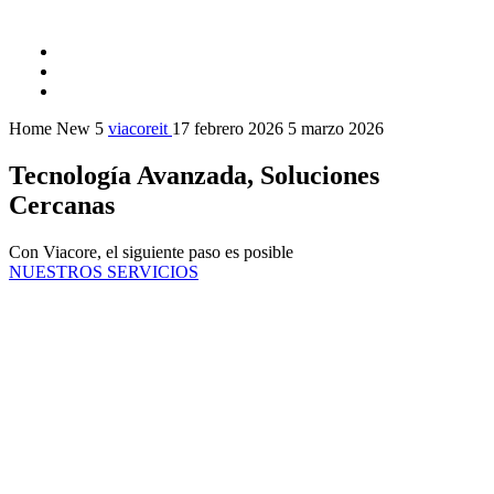
Home New 5
viacoreit
17 febrero 2026
5 marzo 2026
Tecnología Avanzada, Soluciones
Cercanas
Con Viacore, el siguiente paso es posible
NUESTROS SERVICIOS