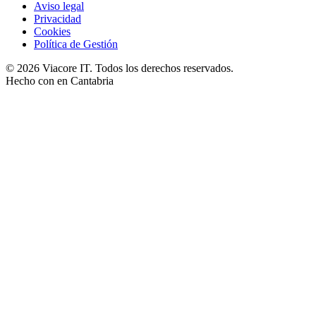
Aviso legal
Privacidad
Cookies
Política de Gestión
© 2026 Viacore IT. Todos los derechos reservados.
Hecho con
en Cantabria