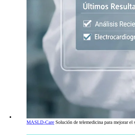
MASLD-Care
Solución de telemedicina para mejorar e