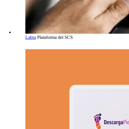
Labra
Plataforma del SCS