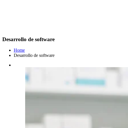
Desarrollo de software
Home
Desarrollo de software