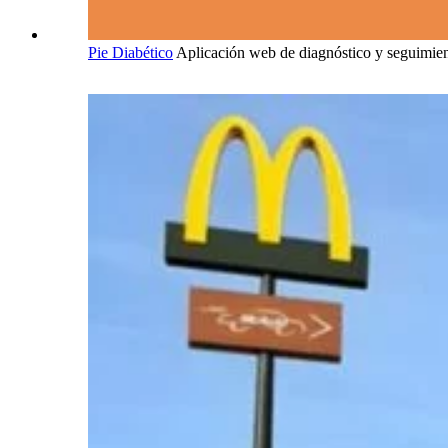
Pie Diabético
Aplicación web de diagnóstico y seguimie