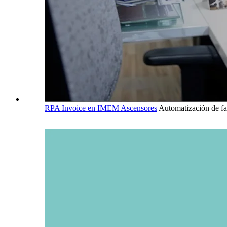
RPA Invoice en IMEM Ascensores
Automatización de fa