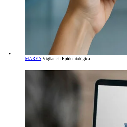
MAREA
Vigilancia Epidemiológica