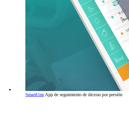
SmartUpp
App de seguimiento de úlceras por presión