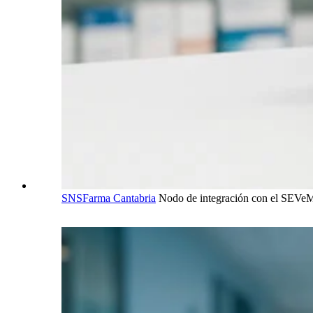
SNSFarma Cantabria
Nodo de integración con el SEVe