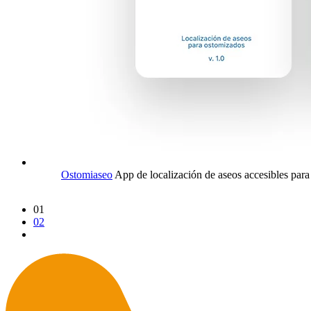
Ostomiaseo
App de localización de aseos accesibles par
01
02