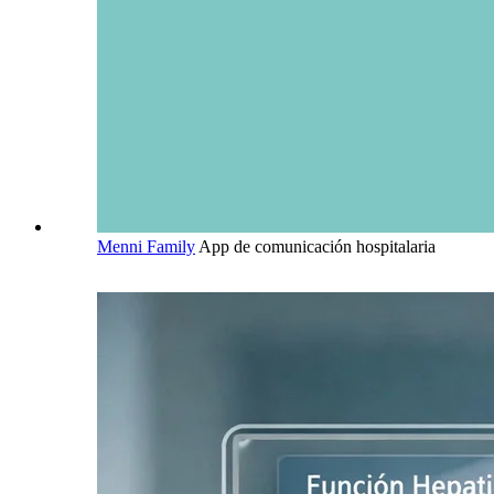
Menni Family
App de comunicación hospitalaria