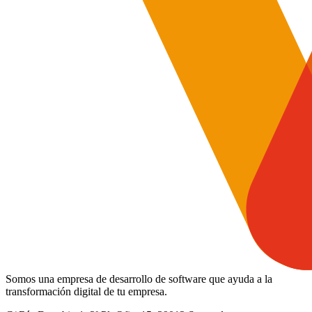
Somos una empresa de desarrollo de software que ayuda a la
transformación digital de tu empresa.