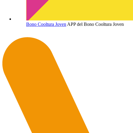
Bono Cooltura Joven
APP del Bono Cooltura Joven