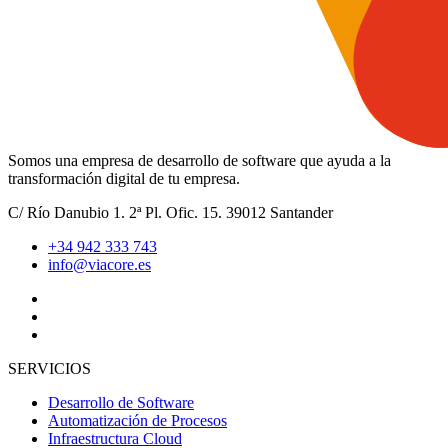
Somos una empresa de desarrollo de software que ayuda a la
transformación digital de tu empresa.
C/ Río Danubio 1. 2ª Pl. Ofic. 15. 39012 Santander
+34 942 333 743
info@viacore.es
SERVICIOS
Desarrollo de Software
Automatización de Procesos
Infraestructura Cloud