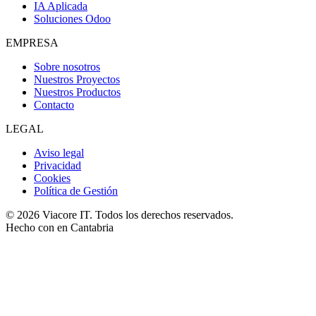
IA Aplicada
Soluciones Odoo
EMPRESA
Sobre nosotros
Nuestros Proyectos
Nuestros Productos
Contacto
LEGAL
Aviso legal
Privacidad
Cookies
Política de Gestión
© 2026 Viacore IT. Todos los derechos reservados.
Hecho con
en Cantabria