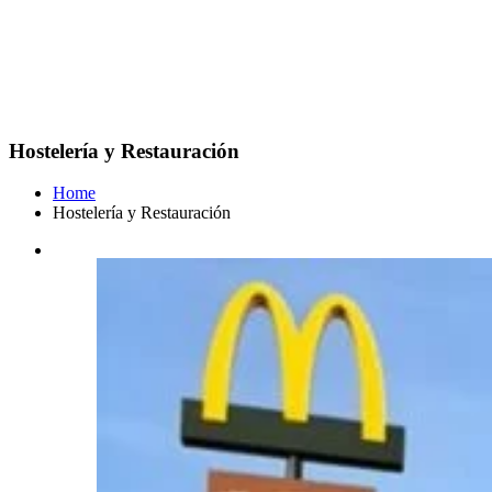
Hostelería y Restauración
Home
Hostelería y Restauración