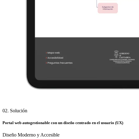
02. Solución
Portal web autogestionable con un diseño centrado en el usuario (UX)
Diseño Moderno y Accesible