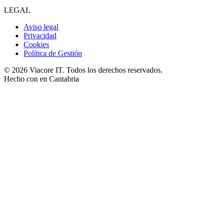
LEGAL
Aviso legal
Privacidad
Cookies
Política de Gestión
© 2026 Viacore IT. Todos los derechos reservados.
Hecho con
en Cantabria