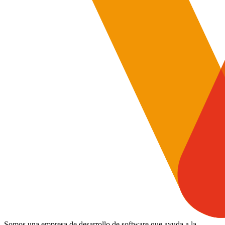
Somos una empresa de desarrollo de software que ayuda a la