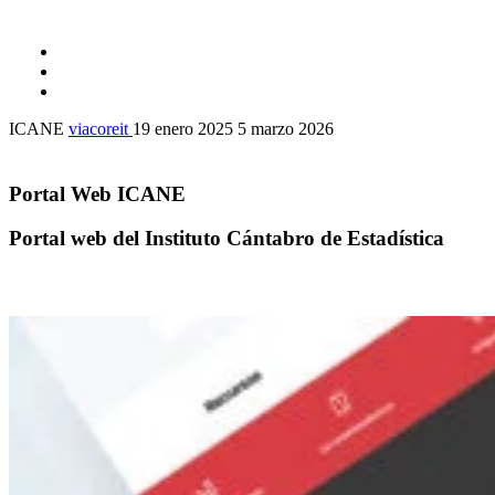
ICANE
viacoreit
19 enero 2025
5 marzo 2026
Portal Web ICANE
Portal web del Instituto Cántabro de Estadística