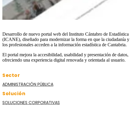
Desarrollo de nuevo portal web del Instituto Cántabro de Estadística
(ICANE), diseñado para modernizar la forma en que la ciudadanía y
los profesionales acceden a la información estadística de Cantabria.
El portal mejora la accesibilidad, usabilidad y presentación de datos,
ofreciendo una experiencia digital renovada y orientada al usuario.
Sector
ADMINISTRACIÓN PÚBLICA
Solución
SOLUCIONES CORPORATIVAS