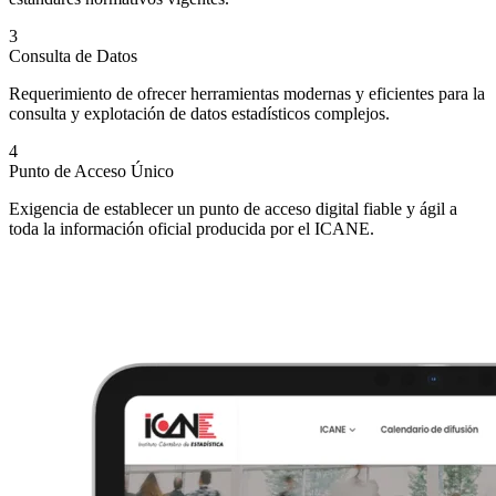
3
Consulta de Datos
Requerimiento de ofrecer herramientas modernas y eficientes para la
consulta y explotación de datos estadísticos complejos.
4
Punto de Acceso Único
Exigencia de establecer un punto de acceso digital fiable y ágil a
toda la información oficial producida por el ICANE.