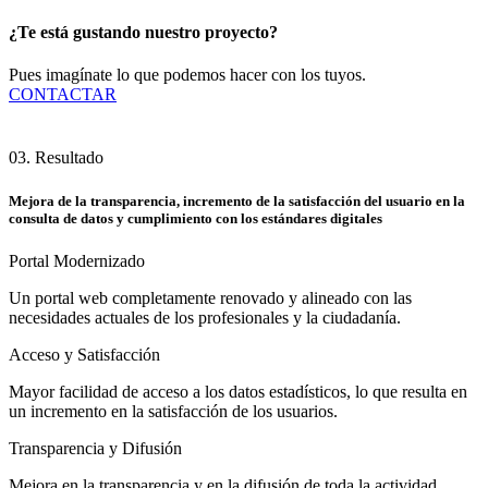
¿Te está gustando nuestro proyecto?
Pues imagínate lo que podemos hacer con los tuyos.
CONTACTAR
03. Resultado
Mejora de la transparencia, incremento de la satisfacción del usuario en la
consulta de datos y cumplimiento con los estándares digitales
Portal Modernizado
Un portal web completamente renovado y alineado con las
necesidades actuales de los profesionales y la ciudadanía.
Acceso y Satisfacción
Mayor facilidad de acceso a los datos estadísticos, lo que resulta en
un incremento en la satisfacción de los usuarios.
Transparencia y Difusión
Mejora en la transparencia y en la difusión de toda la actividad