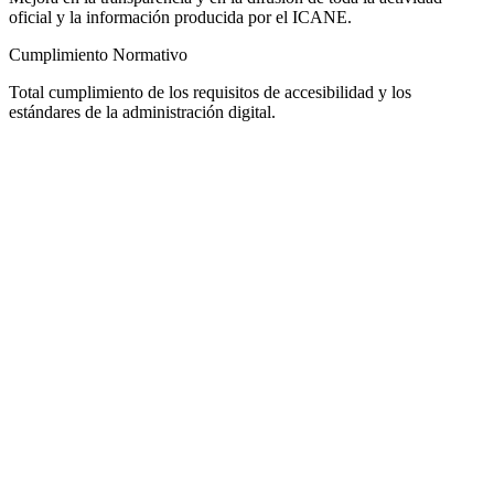
oficial y la información producida por el ICANE.
Cumplimiento Normativo
Total cumplimiento de los requisitos de accesibilidad y los
estándares de la administración digital.