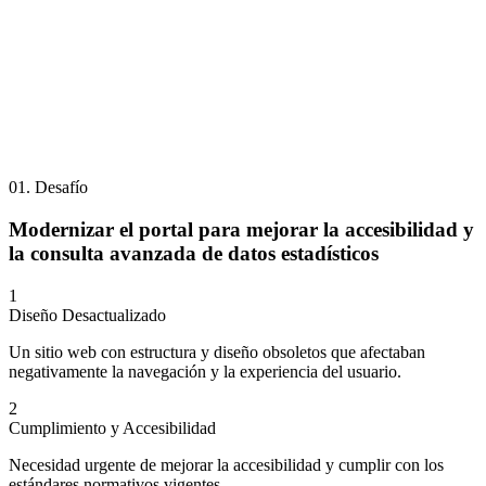
01. Desafío
Modernizar el portal para mejorar la accesibilidad y
la consulta avanzada de datos estadísticos
1
Diseño Desactualizado
Un sitio web con estructura y diseño obsoletos que afectaban
negativamente la navegación y la experiencia del usuario.
2
Cumplimiento y Accesibilidad
Necesidad urgente de mejorar la accesibilidad y cumplir con los
estándares normativos vigentes.