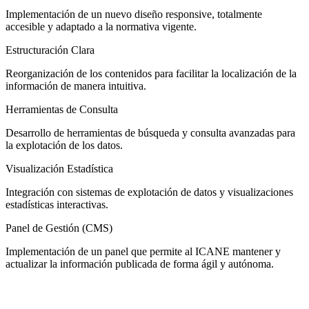
Implementación de un nuevo diseño responsive, totalmente
accesible y adaptado a la normativa vigente.
Estructuración Clara
Reorganización de los contenidos para facilitar la localización de la
información de manera intuitiva.
Herramientas de Consulta
Desarrollo de herramientas de búsqueda y consulta avanzadas para
la explotación de los datos.
Visualización Estadística
Integración con sistemas de explotación de datos y visualizaciones
estadísticas interactivas.
Panel de Gestión (CMS)
Implementación de un panel que permite al ICANE mantener y
actualizar la información publicada de forma ágil y autónoma.