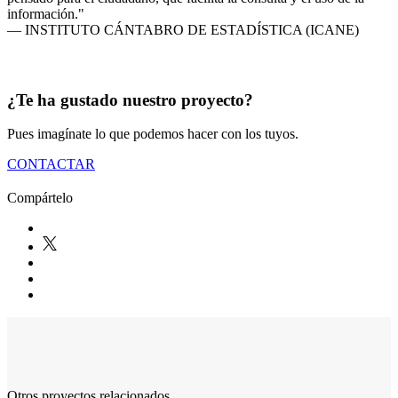
información."
— INSTITUTO CÁNTABRO DE ESTADÍSTICA (ICANE)
¿Te ha gustado nuestro proyecto?
Pues imagínate lo que podemos hacer con los tuyos.
CONTACTAR
Compártelo
Otros proyectos relacionados